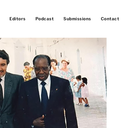
Editors
Podcast
Submissions
Contact