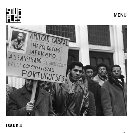
MENU
ISSUE 4