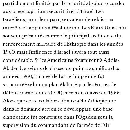
partiellement limitée par la priorité absolue accordée
aux préoccupations sécuritaires d'Israël. Les
Israéliens, pour leur part, servaient de relais aux
intérêts éthiopiens à Washington. Les États-Unis sont
souvent présentés comme le principal architecte du
renforcement militaire de l'Éthiopie dans les années
1960, mais l'influence d'Israël s'avéra tout aussi
considérable. Si les Américains fournirent à Addis-
Abeba des avions de chasse de pointe au milieu des
années 1960, l'armée de l'air éthiopienne fut
structurée selon un plan élaboré par les Forces de
défense israéliennes (FDI) et mis en œuvre en 1966.
Alors que cette collaboration israélo-éthiopienne
dans le domaine aérien se développait, une base
clandestine fut construite dans l'Ogaden sous la
supervision du commandant de l'armée de l'air