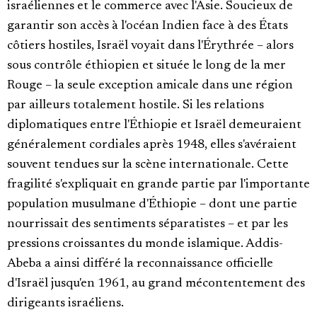
israéliennes et le commerce avec l'Asie. Soucieux de
garantir son accès à l'océan Indien face à des États
côtiers hostiles, Israël voyait dans l'Érythrée – alors
sous contrôle éthiopien et située le long de la mer
Rouge – la seule exception amicale dans une région
par ailleurs totalement hostile. Si les relations
diplomatiques entre l'Éthiopie et Israël demeuraient
généralement cordiales après 1948, elles s'avéraient
souvent tendues sur la scène internationale. Cette
fragilité s'expliquait en grande partie par l'importante
population musulmane d'Éthiopie – dont une partie
nourrissait des sentiments séparatistes – et par les
pressions croissantes du monde islamique. Addis-
Abeba a ainsi différé la reconnaissance officielle
d'Israël jusqu'en 1961, au grand mécontentement des
dirigeants israéliens.