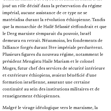
joué un rôle décisif dans la préservation du régime
impérial, aucune assistance de ce type ne se
matérialisa durant la révolution éthiopienne. Tandis
que la monarchie de Haïlé Sélassié s'effondrait et que
le Derg marxiste s'emparait du pouvoir, Israël
demeura en retrait. Néanmoins, les fondements de
l'alliance forgés durant l'ère impériale perdurèrent.
Plusieurs figures du nouveau régime, notamment le
président Mengistu Haile Mariam et le colonel
Moges, futur chef des services de sécurité intérieure
et extérieure éthiopiens, avaient bénéficié d'une
formation israélienne, assurant une certaine
continuité au sein des institutions militaires et de
renseignement éthiopiennes.
Malgré le virage idéologique vers le marxisme, la