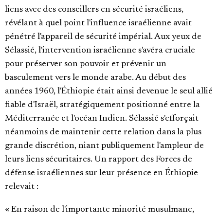
liens avec des conseillers en sécurité israéliens,
révélant à quel point l'influence israélienne avait
pénétré l'appareil de sécurité impérial. Aux yeux de
Sélassié, l'intervention israélienne s'avéra cruciale
pour préserver son pouvoir et prévenir un
basculement vers le monde arabe. Au début des
années 1960, l'Éthiopie était ainsi devenue le seul allié
fiable d'Israël, stratégiquement positionné entre la
Méditerranée et l'océan Indien. Sélassié s'efforçait
néanmoins de maintenir cette relation dans la plus
grande discrétion, niant publiquement l'ampleur de
leurs liens sécuritaires. Un rapport des Forces de
défense israéliennes sur leur présence en Éthiopie
relevait :
« En raison de l'importante minorité musulmane,