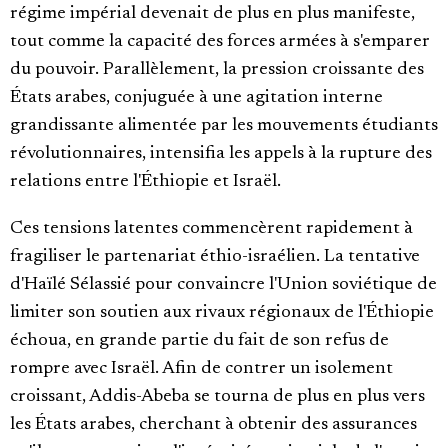
régime impérial devenait de plus en plus manifeste,
tout comme la capacité des forces armées à s'emparer
du pouvoir. Parallèlement, la pression croissante des
États arabes, conjuguée à une agitation interne
grandissante alimentée par les mouvements étudiants
révolutionnaires, intensifia les appels à la rupture des
relations entre l'Éthiopie et Israël.
Ces tensions latentes commencèrent rapidement à
fragiliser le partenariat éthio-israélien. La tentative
d'Haïlé Sélassié pour convaincre l'Union soviétique de
limiter son soutien aux rivaux régionaux de l'Éthiopie
échoua, en grande partie du fait de son refus de
rompre avec Israël. Afin de contrer un isolement
croissant, Addis-Abeba se tourna de plus en plus vers
les États arabes, cherchant à obtenir des assurances