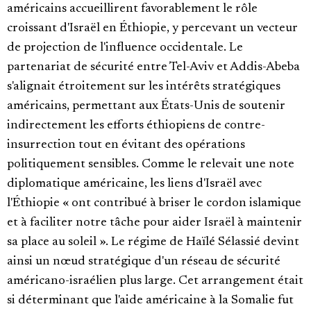
américains accueillirent favorablement le rôle
croissant d'Israël en Éthiopie, y percevant un vecteur
de projection de l'influence occidentale. Le
partenariat de sécurité entre Tel-Aviv et Addis-Abeba
s'alignait étroitement sur les intérêts stratégiques
américains, permettant aux États-Unis de soutenir
indirectement les efforts éthiopiens de contre-
insurrection tout en évitant des opérations
politiquement sensibles. Comme le relevait une note
diplomatique américaine, les liens d'Israël avec
l'Éthiopie « ont contribué à briser le cordon islamique
et à faciliter notre tâche pour aider Israël à maintenir
sa place au soleil ». Le régime de Haïlé Sélassié devint
ainsi un nœud stratégique d'un réseau de sécurité
américano-israélien plus large. Cet arrangement était
si déterminant que l'aide américaine à la Somalie fut