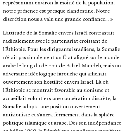
représentant environ la moitié de la population,
notre présence est presque clandestine. Notre
discrétion nous a valu une grande confiance… »
L'attitude de la Somalie envers Israël contrastait
radicalement avec le partenariat croissant de
l'Éthiopie. Pour les dirigeants israéliens, la Somalie
n'était pas simplement un État aligné sur le monde
arabe le long du détroit de Bab el-Mandeb, mais un
adversaire idéologique farouche qui affichait
ouvertement son hostilité envers Israël. Là où
l'Éthiopie se montrait favorable au sionisme et
accueillait volontiers une coopération discrète, la
Somalie adopta une position ouvertement
antisioniste et s'ancra fermement dans la sphère
politique islamique et arabe. Dès son indépendance