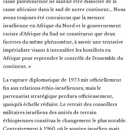
cause palestinienne ne saurait être dissociée de la
cause africaine dans le sud de notre continent... Nous
avons toujours été convaincus que la menace
israélienne en Afrique du Nord et le gouvernement
raciste d'Afrique du Sud ne constituent que deux
facettes du même phénomène, à savoir une tentative
impérialiste visant à intensifier les hostilités en
Afrique pour reprendre le contrôle de l'ensemble du
continent. »
La rupture diplomatique de 1973 mit officiellement
fin aux relations éthio-israéliennes, mais le
partenariat stratégique perdura officieusement,
quoiqu'à échelle réduite. Le retrait des conseillers
militaires israéliens des unités de terrain
éthiopiennes constitua le changement le plus notable.
Contrairement à 1960, où le soutien israélien avait