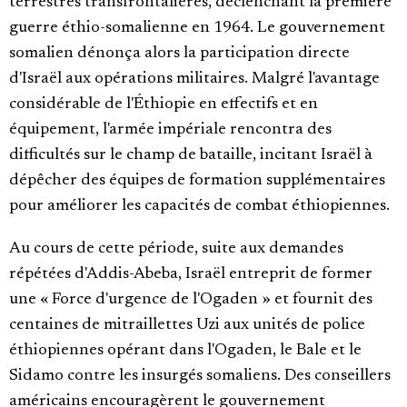
terrestres transfrontalières, déclenchant la première
guerre éthio-somalienne en 1964. Le gouvernement
somalien dénonça alors la participation directe
d'Israël aux opérations militaires. Malgré l'avantage
considérable de l'Éthiopie en effectifs et en
équipement, l'armée impériale rencontra des
difficultés sur le champ de bataille, incitant Israël à
dépêcher des équipes de formation supplémentaires
pour améliorer les capacités de combat éthiopiennes.
Au cours de cette période, suite aux demandes
répétées d'Addis-Abeba, Israël entreprit de former
une « Force d'urgence de l'Ogaden » et fournit des
centaines de mitraillettes Uzi aux unités de police
éthiopiennes opérant dans l'Ogaden, le Bale et le
Sidamo contre les insurgés somaliens. Des conseillers
américains encouragèrent le gouvernement