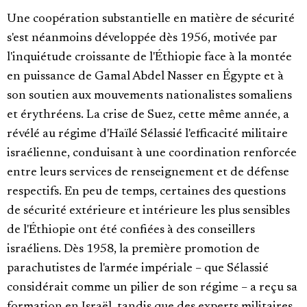
Une coopération substantielle en matière de sécurité
s'est néanmoins développée dès 1956, motivée par
l'inquiétude croissante de l'Éthiopie face à la montée
en puissance de Gamal Abdel Nasser en Égypte et à
son soutien aux mouvements nationalistes somaliens
et érythréens. La crise de Suez, cette même année, a
révélé au régime d'Haïlé Sélassié l'efficacité militaire
israélienne, conduisant à une coordination renforcée
entre leurs services de renseignement et de défense
respectifs. En peu de temps, certaines des questions
de sécurité extérieure et intérieure les plus sensibles
de l'Éthiopie ont été confiées à des conseillers
israéliens. Dès 1958, la première promotion de
parachutistes de l'armée impériale – que Sélassié
considérait comme un pilier de son régime – a reçu sa