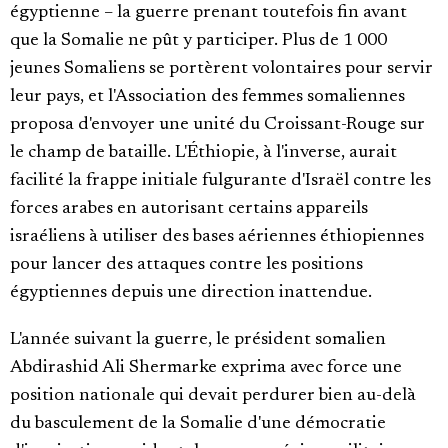
égyptienne – la guerre prenant toutefois fin avant
que la Somalie ne pût y participer. Plus de 1 000
jeunes Somaliens se portèrent volontaires pour servir
leur pays, et l'Association des femmes somaliennes
proposa d'envoyer une unité du Croissant-Rouge sur
le champ de bataille. L'Éthiopie, à l'inverse, aurait
facilité la frappe initiale fulgurante d'Israël contre les
forces arabes en autorisant certains appareils
israéliens à utiliser des bases aériennes éthiopiennes
pour lancer des attaques contre les positions
égyptiennes depuis une direction inattendue.
L'année suivant la guerre, le président somalien
Abdirashid Ali Shermarke exprima avec force une
position nationale qui devait perdurer bien au-delà
du basculement de la Somalie d'une démocratie