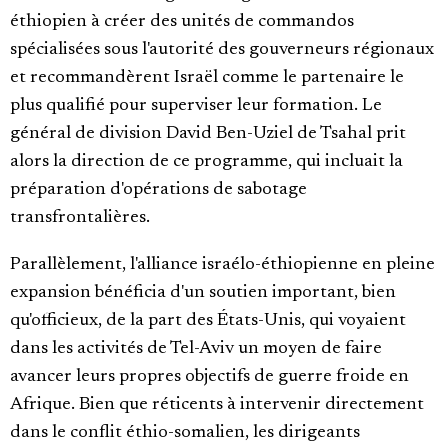
éthiopien à créer des unités de commandos
spécialisées sous l'autorité des gouverneurs régionaux
et recommandèrent Israël comme le partenaire le
plus qualifié pour superviser leur formation. Le
général de division David Ben-Uziel de Tsahal prit
alors la direction de ce programme, qui incluait la
préparation d'opérations de sabotage
transfrontalières.
Parallèlement, l'alliance israélo-éthiopienne en pleine
expansion bénéficia d'un soutien important, bien
qu'officieux, de la part des États-Unis, qui voyaient
dans les activités de Tel-Aviv un moyen de faire
avancer leurs propres objectifs de guerre froide en
Afrique. Bien que réticents à intervenir directement
dans le conflit éthio-somalien, les dirigeants