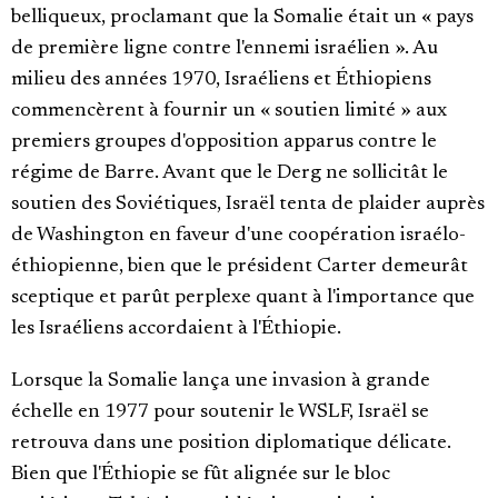
belliqueux, proclamant que la Somalie était un « pays
de première ligne contre l'ennemi israélien ». Au
milieu des années 1970, Israéliens et Éthiopiens
commencèrent à fournir un « soutien limité » aux
premiers groupes d'opposition apparus contre le
régime de Barre. Avant que le Derg ne sollicitât le
soutien des Soviétiques, Israël tenta de plaider auprès
de Washington en faveur d'une coopération israélo-
éthiopienne, bien que le président Carter demeurât
sceptique et parût perplexe quant à l'importance que
les Israéliens accordaient à l'Éthiopie.
Lorsque la Somalie lança une invasion à grande
échelle en 1977 pour soutenir le WSLF, Israël se
retrouva dans une position diplomatique délicate.
Bien que l'Éthiopie se fût alignée sur le bloc