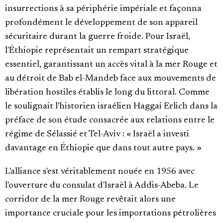
insurrections à sa périphérie impériale et façonna
profondément le développement de son appareil
sécuritaire durant la guerre froide. Pour Israël,
l'Éthiopie représentait un rempart stratégique
essentiel, garantissant un accès vital à la mer Rouge et
au détroit de Bab el-Mandeb face aux mouvements de
libération hostiles établis le long du littoral. Comme
le soulignait l'historien israélien Haggai Erlich dans la
préface de son étude consacrée aux relations entre le
régime de Sélassié et Tel-Aviv : « Israël a investi
davantage en Éthiopie que dans tout autre pays. »
L'alliance s'est véritablement nouée en 1956 avec
l'ouverture du consulat d'Israël à Addis-Abeba. Le
corridor de la mer Rouge revêtait alors une
importance cruciale pour les importations pétrolières