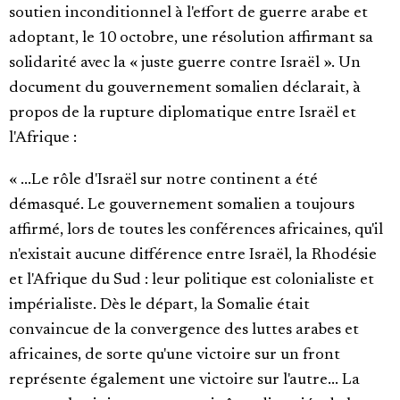
soutien inconditionnel à l'effort de guerre arabe et
adoptant, le 10 octobre, une résolution affirmant sa
solidarité avec la « juste guerre contre Israël ». Un
document du gouvernement somalien déclarait, à
propos de la rupture diplomatique entre Israël et
l'Afrique :
« ...Le rôle d'Israël sur notre continent a été
démasqué. Le gouvernement somalien a toujours
affirmé, lors de toutes les conférences africaines, qu'il
n'existait aucune différence entre Israël, la Rhodésie
et l'Afrique du Sud : leur politique est colonialiste et
impérialiste. Dès le départ, la Somalie était
convaincue de la convergence des luttes arabes et
africaines, de sorte qu'une victoire sur un front
représente également une victoire sur l'autre... La