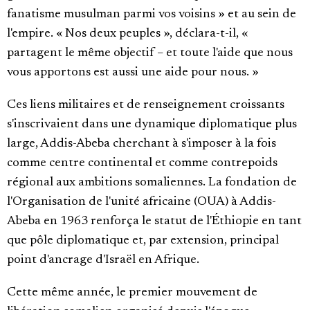
fanatisme musulman parmi vos voisins » et au sein de
l'empire. « Nos deux peuples », déclara-t-il, «
partagent le même objectif – et toute l'aide que nous
vous apportons est aussi une aide pour nous. »
Ces liens militaires et de renseignement croissants
s'inscrivaient dans une dynamique diplomatique plus
large, Addis-Abeba cherchant à s'imposer à la fois
comme centre continental et comme contrepoids
régional aux ambitions somaliennes. La fondation de
l'Organisation de l'unité africaine (OUA) à Addis-
Abeba en 1963 renforça le statut de l'Éthiopie en tant
que pôle diplomatique et, par extension, principal
point d'ancrage d'Israël en Afrique.
Cette même année, le premier mouvement de