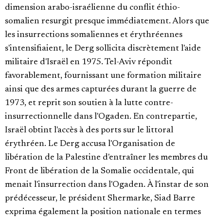
dimension arabo-israélienne du conflit éthio-
somalien resurgit presque immédiatement. Alors que
les insurrections somaliennes et érythréennes
s'intensifiaient, le Derg sollicita discrètement l'aide
militaire d'Israël en 1975. Tel-Aviv répondit
favorablement, fournissant une formation militaire
ainsi que des armes capturées durant la guerre de
1973, et reprit son soutien à la lutte contre-
insurrectionnelle dans l'Ogaden. En contrepartie,
Israël obtint l'accès à des ports sur le littoral
érythréen. Le Derg accusa l'Organisation de
libération de la Palestine d'entraîner les membres du
Front de libération de la Somalie occidentale, qui
menait l'insurrection dans l'Ogaden. À l'instar de son
prédécesseur, le président Shermarke, Siad Barre
exprima également la position nationale en termes