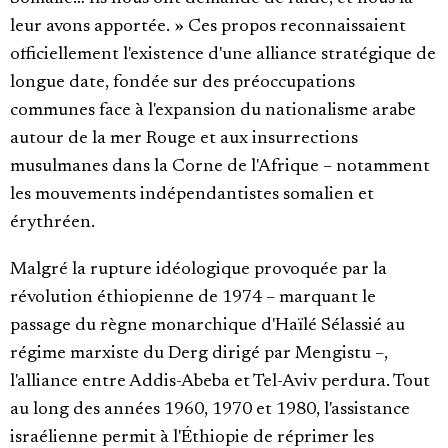
leur avons apportée. » Ces propos reconnaissaient
officiellement l'existence d'une alliance stratégique de
longue date, fondée sur des préoccupations
communes face à l'expansion du nationalisme arabe
autour de la mer Rouge et aux insurrections
musulmanes dans la Corne de l'Afrique – notamment
les mouvements indépendantistes somalien et
érythréen.
Malgré la rupture idéologique provoquée par la
révolution éthiopienne de 1974 – marquant le
passage du règne monarchique d'Haïlé Sélassié au
régime marxiste du Derg dirigé par Mengistu –,
l'alliance entre Addis-Abeba et Tel-Aviv perdura. Tout
au long des années 1960, 1970 et 1980, l'assistance
israélienne permit à l'Éthiopie de réprimer les