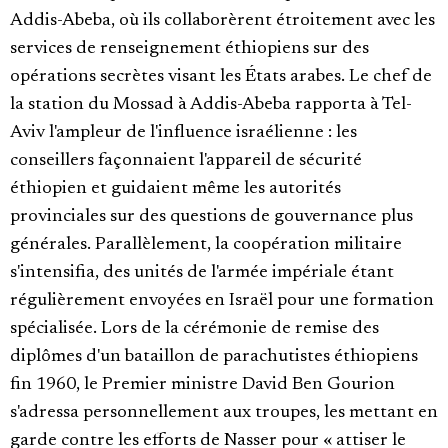
Addis-Abeba, où ils collaborèrent étroitement avec les
services de renseignement éthiopiens sur des
opérations secrètes visant les États arabes. Le chef de
la station du Mossad à Addis-Abeba rapporta à Tel-
Aviv l'ampleur de l'influence israélienne : les
conseillers façonnaient l'appareil de sécurité
éthiopien et guidaient même les autorités
provinciales sur des questions de gouvernance plus
générales. Parallèlement, la coopération militaire
s'intensifia, des unités de l'armée impériale étant
régulièrement envoyées en Israël pour une formation
spécialisée. Lors de la cérémonie de remise des
diplômes d'un bataillon de parachutistes éthiopiens
fin 1960, le Premier ministre David Ben Gourion
s'adressa personnellement aux troupes, les mettant en
garde contre les efforts de Nasser pour « attiser le