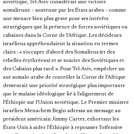
soviétique, Tel-Aviv considérait une victoire
somalienne – soutenue par les États arabes – comme
une menace bien plus grave pour ses intérêts
stratégiques que la présence de forces soviétiques ou
cubaines dans la Corne de l'Afrique. Les décideurs
israéliens appréhendaient la situation en termes
clairs : « s'occuper d'abord des Somaliens (et des
rebelles érythréens) et se soucier des Soviétiques et
des Cubains plus tard ». Pour Tel-Aviv, empêcher un
axe somalo-arabe de contrôler la Corne de l'Afrique
demeurait une priorité stratégique plus importante
que le malaise idéologique lié à l'alignement de
l'Éthiopie sur l'Union soviétique. Le Premier ministre
israélien Menachem Begin adressa un message au
président américain Jimmy Carter, exhortant les
États-Unis à aider l'Éthiopie à repousser l'offensive