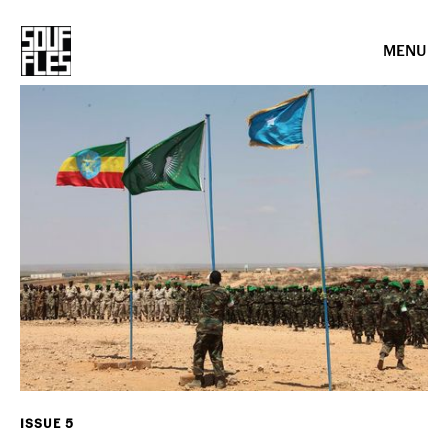
MENU
ISSUE 5