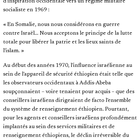
d'inspiration occidentale vers un régime militaire
socialiste en 1969 :
« En Somalie, nous nous considérons en guerre
contre Israël… Nous acceptons le principe de la lutte
totale pour libérer la patrie et les lieux saints de
l'islam. »
Au début des années 1970, l'influence israélienne au
sein de l'appareil de sécurité éthiopien était telle que
les observateurs occidentaux à Addis-Abeba
soupçonnaient – voire tenaient pour acquis – que des
conseillers israéliens dirigeaient de facto l'ensemble
du système de renseignement éthiopien. Pourtant,
pour les agents et conseillers israéliens profondément
implantés au sein des services militaires et de
renseignement éthiopiens, le déclin irréversible du