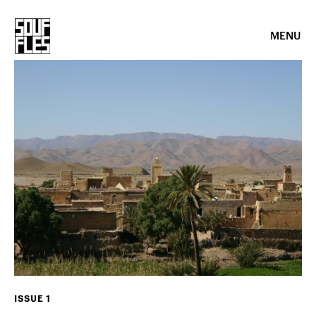
MENU
ISSUE 1