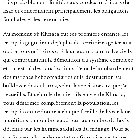
très probablement limitées aux cercles intérieurs du
ksar et concernaient principalement les obligations
familiales et les cérémonies.
Au moment où Khnata eut ses premiers enfants, les
Français gagnaient déjà plus de territoires grâce aux
opérations militaires et à leur guerre contre les civils,
qui comprenaient la démolition du système complexe
et ancestral des canalisations d’eau, le bombardement
des marchés hebdomadaires et la destruction au
bulldozer des cultures, selon les récits oraux que j’ai
recueillis. Et selon le dernier fils en vie de Khnata,
pour désarmer complètement la population, les
Français ont ordonné à chaque famille de livrer leurs
munitions en nombre supérieur au nombre de fusils
détenus par les hommes adultes du ménage. Pour se