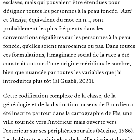
esclaves, mais qui pouvaient être étendues pour
désigner toutes les personnes à la peau foncée.
‘Azzi
et
‘Azziya
, équivalent du mot en n…, sont
probablement les plus fréquents dans les
conversations régulières sur les personnes à la peau
foncée, qu’elles soient marocaines ou pas. Dans toutes
ces formulations, l’imaginaire social de la race a été
construit autour d’une origine méridionale sombre,
bien que nuancée par toutes les variables que j’ai
introduites plus tôt (El Guabli, 2021).
Cette codification complexe de la classe, de la
généalogie et de la distinction au sens de Bourdieu a
été inscrite partout dans la cartographie de Fès, une
ville tournée vers l’intérieur mais ouverte vers
l’extérieur sur ses périphéries rurales (Mezine, 1986).