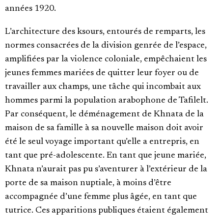
années 1920.
L’architecture des ksours, entourés de remparts, les
normes consacrées de la division genrée de l’espace,
amplifiées par la violence coloniale, empêchaient les
jeunes femmes mariées de quitter leur foyer ou de
travailler aux champs, une tâche qui incombait aux
hommes parmi la population arabophone de Tafilelt.
Par conséquent, le déménagement de Khnata de la
maison de sa famille à sa nouvelle maison doit avoir
été le seul voyage important qu’elle a entrepris, en
tant que pré-adolescente. En tant que jeune mariée,
Khnata n’aurait pas pu s’aventurer à l’extérieur de la
porte de sa maison nuptiale, à moins d’être
accompagnée d’une femme plus âgée, en tant que
tutrice. Ces apparitions publiques étaient également