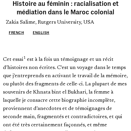
Histoire au féminin : racialisation et
médiation dans le Maroc colonial
Zakia Salime, Rutgers University, USA
FRENCH
ENGLISH
1
Cet essai
est à la fois un témoignage et un récit
d’histoires non écrites. C’est un voyage dans le temps
que j’entreprends en activant le travail de la mémoire,
ou plutôt des fragments de celle-ci. La plupart de mes
souvenirs de Khnata bint el Bukhari, la femme à
laquelle je consacre cette biographie incomplète,
proviennent d’anecdotes et de témoignages de
seconde main, fragmentés et contradictoires, et qui
ont été très certainement façonnés, et même