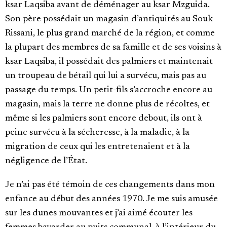
ksar Laqsiba avant de déménager au ksar Mzguida.
Son père possédait un magasin d’antiquités au Souk
Rissani, le plus grand marché de la région, et comme
la plupart des membres de sa famille et de ses voisins à
ksar Laqsiba, il possédait des palmiers et maintenait
un troupeau de bétail qui lui a survécu, mais pas au
passage du temps. Un petit-fils s’accroche encore au
magasin, mais la terre ne donne plus de récoltes, et
même si les palmiers sont encore debout, ils ont à
peine survécu à la sécheresse, à la maladie, à la
migration de ceux qui les entretenaient et à la
négligence de l’État.
Je n’ai pas été témoin de ces changements dans mon
enfance au début des années 1970. Je me suis amusée
sur les dunes mouvantes et j’ai aimé écouter les