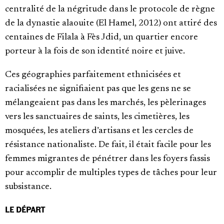
centralité de la négritude dans le protocole de règne
de la dynastie alaouite (El Hamel, 2012) ont attiré des
centaines de Filala à Fès Jdid, un quartier encore
porteur à la fois de son identité noire et juive.
Ces géographies parfaitement ethnicisées et
racialisées ne signifiaient pas que les gens ne se
mélangeaient pas dans les marchés, les pèlerinages
vers les sanctuaires de saints, les cimetières, les
mosquées, les ateliers d’artisans et les cercles de
résistance nationaliste. De fait, il était facile pour les
femmes migrantes de pénétrer dans les foyers fassis
pour accomplir de multiples types de tâches pour leur
subsistance.
LE DÉPART