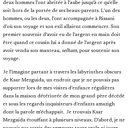
deux hommes l’ont abritée à l’aube jusqu’à ce qu’elle
soit hors de la portée de ses beaux-parents. L’un des
hommes, ou les deux, l’ont accompagnée à Rissani
d’où son voyage et son exil allaient commencer. Son
premier souvenir d’avoir eu de l’argent en main doit
être quand ce cousin lui a donné de l’argent après
avoir vendu son manteau,
selham
, pour soutenir son
voyage.
Je l’imagine partant à travers les labyrinthes obscurs
de Ksar Mezguida, un endroit que je ne pouvais pas
supporter lors de mes visites d’enfance régulières
dans la maison détériorée de mon grand-père décédé
et sous les regards inquisiteurs d’enfants amazigh
dont la parole m’échappait. Je trouvais Ksar
Mezguida étouffant à plusieurs niveaux. D’abord, je ne