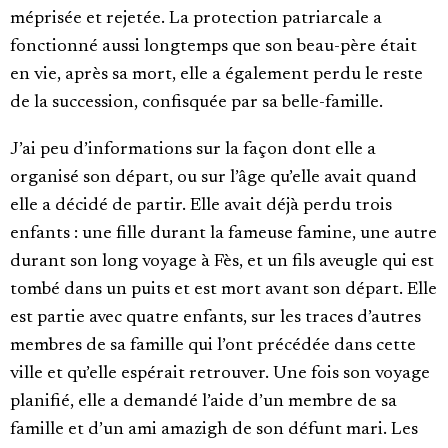
méprisée et rejetée. La protection patriarcale a
fonctionné aussi longtemps que son beau-père était
en vie, après sa mort, elle a également perdu le reste
de la succession, confisquée par sa belle-famille.
J’ai peu d’informations sur la façon dont elle a
organisé son départ, ou sur l’âge qu’elle avait quand
elle a décidé de partir. Elle avait déjà perdu trois
enfants : une fille durant la fameuse famine, une autre
durant son long voyage à Fès, et un fils aveugle qui est
tombé dans un puits et est mort avant son départ. Elle
est partie avec quatre enfants, sur les traces d’autres
membres de sa famille qui l’ont précédée dans cette
ville et qu’elle espérait retrouver. Une fois son voyage
planifié, elle a demandé l’aide d’un membre de sa
famille et d’un ami amazigh de son défunt mari. Les