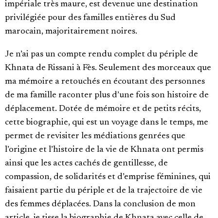
impériale très maure, est devenue une destination
privilégiée pour des familles entières du Sud
marocain, majoritairement noires.
Je n’ai pas un compte rendu complet du périple de
Khnata de Rissani à Fès. Seulement des morceaux que
ma mémoire a retouchés en écoutant des personnes
de ma famille raconter plus d’une fois son histoire de
déplacement. Dotée de mémoire et de petits récits,
cette biographie, qui est un voyage dans le temps, me
permet de revisiter les médiations genrées que
l’origine et l’histoire de la vie de Khnata ont permis
ainsi que les actes cachés de gentillesse, de
compassion, de solidarités et d’emprise féminines, qui
faisaient partie du périple et de la trajectoire de vie
des femmes déplacées. Dans la conclusion de mon