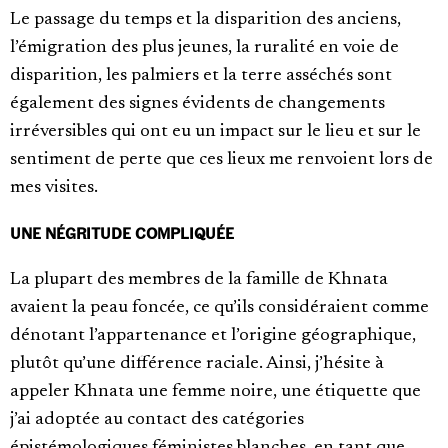
Le passage du temps et la disparition des anciens,
l’émigration des plus jeunes, la ruralité en voie de
disparition, les palmiers et la terre asséchés sont
également des signes évidents de changements
irréversibles qui ont eu un impact sur le lieu et sur le
sentiment de perte que ces lieux me renvoient lors de
mes visites.
UNE NÉGRITUDE COMPLIQUÉE
La plupart des membres de la famille de Khnata
avaient la peau foncée, ce qu’ils considéraient comme
dénotant l’appartenance et l’origine géographique,
plutôt qu’une différence raciale. Ainsi, j’hésite à
appeler Khnata une femme noire, une étiquette que
j’ai adoptée au contact des catégories