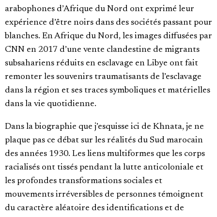
arabophones d’Afrique du Nord ont exprimé leur
expérience d’être noirs dans des sociétés passant pour
blanches. En Afrique du Nord, les images diffusées par
CNN en 2017 d’une vente clandestine de migrants
subsahariens réduits en esclavage en Libye ont fait
remonter les souvenirs traumatisants de l’esclavage
dans la région et ses traces symboliques et matérielles
dans la vie quotidienne.
Dans la biographie que j’esquisse ici de Khnata, je ne
plaque pas ce débat sur les réalités du Sud marocain
des années 1930. Les liens multiformes que les corps
racialisés ont tissés pendant la lutte anticoloniale et
les profondes transformations sociales et
mouvements irréversibles de personnes témoignent
du caractère aléatoire des identifications et de