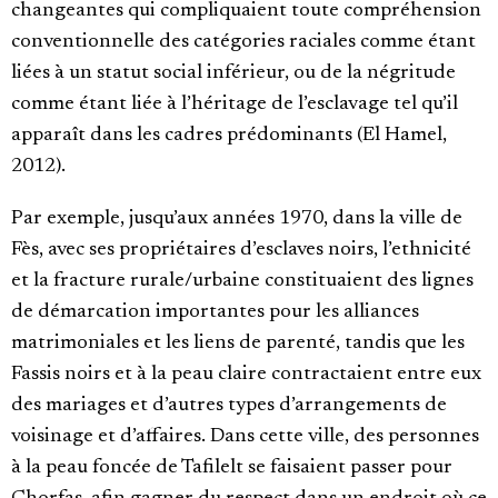
changeantes qui compliquaient toute compréhension
conventionnelle des catégories raciales comme étant
liées à un statut social inférieur, ou de la négritude
comme étant liée à l’héritage de l’esclavage tel qu’il
apparaît dans les cadres prédominants (El Hamel,
2012).
Par exemple, jusqu’aux années 1970, dans la ville de
Fès, avec ses propriétaires d’esclaves noirs, l’ethnicité
et la fracture rurale/urbaine constituaient des lignes
de démarcation importantes pour les alliances
matrimoniales et les liens de parenté, tandis que les
Fassis noirs et à la peau claire contractaient entre eux
des mariages et d’autres types d’arrangements de
voisinage et d’affaires. Dans cette ville, des personnes
à la peau foncée de Tafilelt se faisaient passer pour