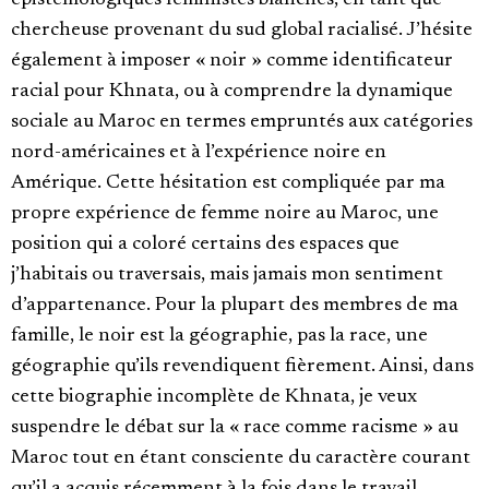
épistémologiques féministes blanches, en tant que
chercheuse provenant du sud global racialisé. J’hésite
également à imposer « noir » comme identificateur
racial pour Khnata, ou à comprendre la dynamique
sociale au Maroc en termes empruntés aux catégories
nord-américaines et à l’expérience noire en
Amérique. Cette hésitation est compliquée par ma
propre expérience de femme noire au Maroc, une
position qui a coloré certains des espaces que
j’habitais ou traversais, mais jamais mon sentiment
d’appartenance. Pour la plupart des membres de ma
famille, le noir est la géographie, pas la race, une
géographie qu’ils revendiquent fièrement. Ainsi, dans
cette biographie incomplète de Khnata, je veux
suspendre le débat sur la « race comme racisme » au
Maroc tout en étant consciente du caractère courant