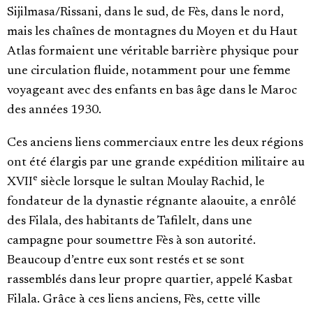
Sijilmasa/Rissani, dans le sud, de Fès, dans le nord,
mais les chaînes de montagnes du Moyen et du Haut
Atlas formaient une véritable barrière physique pour
une circulation fluide, notamment pour une femme
voyageant avec des enfants en bas âge dans le Maroc
des années 1930.
Ces anciens liens commerciaux entre les deux régions
ont été élargis par une grande expédition militaire au
e
XVII
siècle lorsque le sultan Moulay Rachid, le
fondateur de la dynastie régnante alaouite, a enrôlé
des Filala, des habitants de Tafilelt, dans une
campagne pour soumettre Fès à son autorité.
Beaucoup d’entre eux sont restés et se sont
rassemblés dans leur propre quartier, appelé Kasbat
Filala. Grâce à ces liens anciens, Fès, cette ville