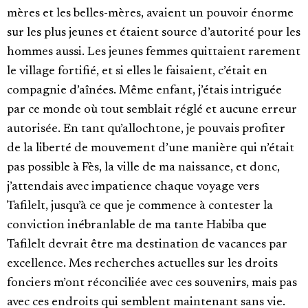
mères et les belles-mères, avaient un pouvoir énorme
sur les plus jeunes et étaient source d’autorité pour les
hommes aussi. Les jeunes femmes quittaient rarement
le village fortifié, et si elles le faisaient, c’était en
compagnie d’aînées. Même enfant, j’étais intriguée
par ce monde où tout semblait réglé et aucune erreur
autorisée. En tant qu’allochtone, je pouvais profiter
de la liberté de mouvement d’une manière qui n’était
pas possible à Fès, la ville de ma naissance, et donc,
j’attendais avec impatience chaque voyage vers
Tafilelt, jusqu’à ce que je commence à contester la
conviction inébranlable de ma tante Habiba que
Tafilelt devrait être ma destination de vacances par
excellence. Mes recherches actuelles sur les droits
fonciers m’ont réconciliée avec ces souvenirs, mais pas
avec ces endroits qui semblent maintenant sans vie.