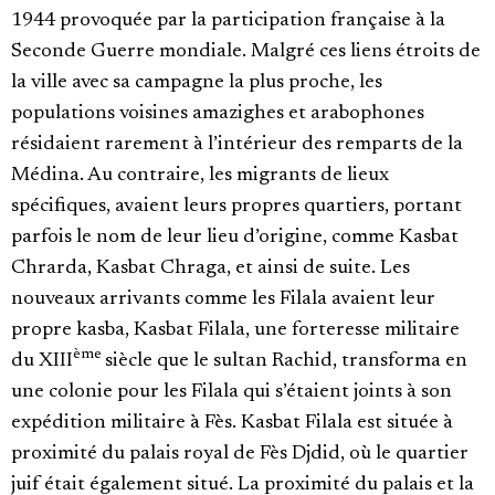
1944 provoquée par la participation française à la
Seconde Guerre mondiale. Malgré ces liens étroits de
la ville avec sa campagne la plus proche, les
populations voisines amazighes et arabophones
résidaient rarement à l’intérieur des remparts de la
Médina. Au contraire, les migrants de lieux
spécifiques, avaient leurs propres quartiers, portant
parfois le nom de leur lieu d’origine, comme Kasbat
Chrarda, Kasbat Chraga, et ainsi de suite. Les
nouveaux arrivants comme les Filala avaient leur
propre kasba, Kasbat Filala, une forteresse militaire
ème
du XIII
siècle que le sultan Rachid, transforma en
une colonie pour les Filala qui s’étaient joints à son
expédition militaire à Fès. Kasbat Filala est située à
proximité du palais royal de Fès Djdid, où le quartier
juif était également situé. La proximité du palais et la